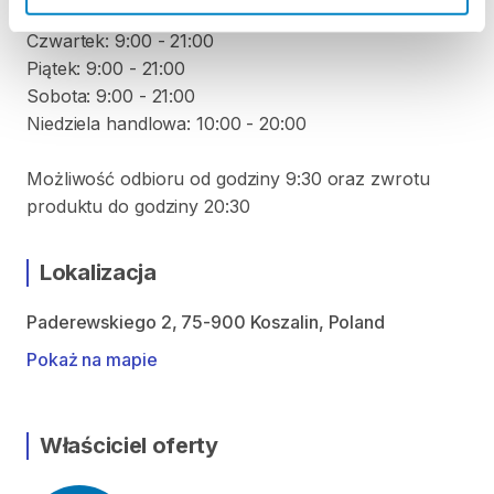
Środa: 9:00 - 21:00
Czwartek: 9:00 - 21:00
Piątek: 9:00 - 21:00
Sobota: 9:00 - 21:00
Niedziela handlowa: 10:00 - 20:00
Możliwość odbioru od godziny 9:30 oraz zwrotu
produktu do godziny 20:30
Lokalizacja
Paderewskiego 2, 75-900 Koszalin, Poland
Pokaż na mapie
Właściciel oferty