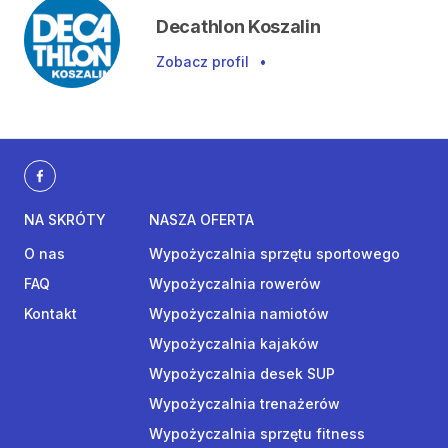
Decathlon Koszalin
Zobacz profil
•
NA SKRÓTY
NASZA OFERTA
O nas
Wypożyczalnia sprzętu sportowego
FAQ
Wypożyczalnia rowerów
Kontakt
Wypożyczalnia namiotów
Wypożyczalnia kajaków
Wypożyczalnia desek SUP
Wypożyczalnia trenażerów
Wypożyczalnia sprzętu fitness