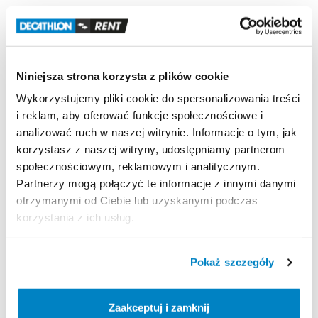
Niniejsza strona korzysta z plików cookie
Wykorzystujemy pliki cookie do spersonalizowania treści
i reklam, aby oferować funkcje społecznościowe i
analizować ruch w naszej witrynie. Informacje o tym, jak
korzystasz z naszej witryny, udostępniamy partnerom
społecznościowym, reklamowym i analitycznym.
Partnerzy mogą połączyć te informacje z innymi danymi
otrzymanymi od Ciebie lub uzyskanymi podczas
korzystania z ich usług.
Pokaż szczegóły
ZALOGUJ
Zaakceptuj i zamknij