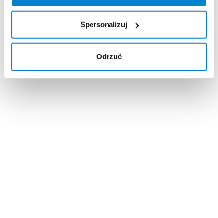
Spersonalizuj
Odrzuć