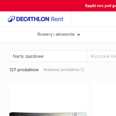
Spędź noc pod g
Rowery i akcesoria
127 produktów
Kolejność produktów