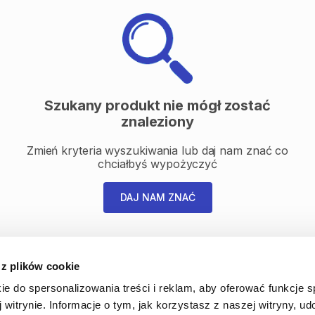
Szukany produkt nie mógł zostać
znaleziony
Zmień kryteria wyszukiwania lub daj nam znać co
chciałbyś wypożyczyć
DAJ NAM ZNAĆ
 z plików cookie
ie do spersonalizowania treści i reklam, aby oferować funkcje 
 witrynie. Informacje o tym, jak korzystasz z naszej witryny, u