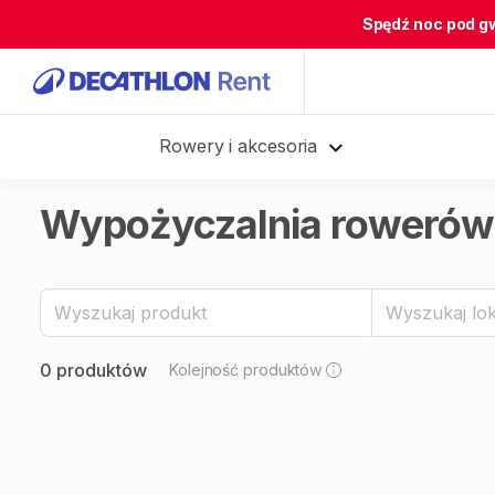
Spędź noc pod g
Rowery i akcesoria
Wypożyczalnia rowerów 
0 produktów
Kolejność produktów