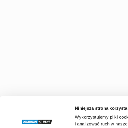
Niniejsza strona korzysta
Wykorzystujemy pliki cook
i analizować ruch w naszej