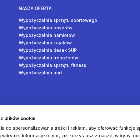
NASZA OFERTA
Wypożyczalnia sprzętu sportowego
Wypożyczalnia rowerów
Wypożyczalnia namiotów
Wypożyczalnia kajaków
Wypożyczalnia desek SUP
Wypożyczalnia trenażerów
Wypożyczalnia sprzętu fitness
Wypożyczalnia nart
y
 z plików cookie
oś
ie do spersonalizowania treści i reklam, aby oferować funkcje 
 witrynie. Informacje o tym, jak korzystasz z naszej witryny, u