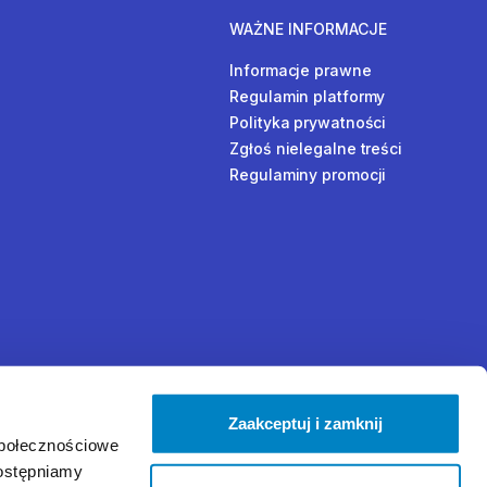
WAŻNE INFORMACJE
Informacje prawne
Regulamin platformy
Polityka prywatności
Zgłoś nielegalne treści
Regulaminy promocji
Zaakceptuj i zamknij
społecznościowe
dostępniamy