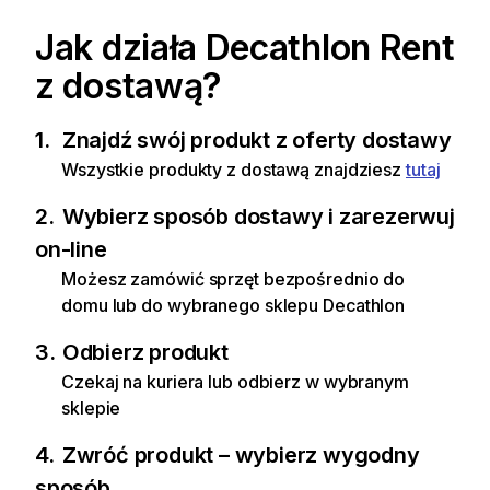
Jak działa Decathlon Rent
z dostawą?
1.
Znajdź swój produkt z oferty dostawy
Wszystkie produkty z dostawą znajdziesz
tutaj
2.
Wybierz sposób dostawy i zarezerwuj
on-line
Możesz zamówić sprzęt bezpośrednio do
domu lub do wybranego sklepu Decathlon
3.
Odbierz produkt
Czekaj na kuriera lub odbierz w wybranym
sklepie
4.
Zwróć produkt – wybierz wygodny
sposób