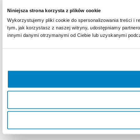
Niniejsza strona korzysta z plików cookie
Wykorzystujemy pliki cookie do spersonalizowania treści i r
tym, jak korzystasz z naszej witryny, udostępniamy partne
innymi danymi otrzymanymi od Ciebie lub uzyskanymi podcza