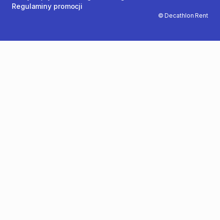
Regulaminy promocji
© Decathlon Rent