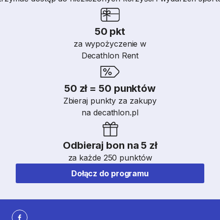
50 pkt
za wypożyczenie w
Decathlon Rent
50 zł = 50 punktów
Zbieraj punkty za zakupy
na decathlon.pl
Odbieraj bon na 5 zł
za każde 250 punktów
Dołącz do programu