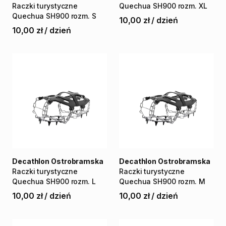
Raczki
turystyczne
Quechua
SH900
rozm.
XL
Quechua
SH900
rozm.
S
10,00 zł
/
dzień
10,00 zł
/
dzień
Decathlon Ostrobramska
Decathlon Ostrobramska
Raczki
turystyczne
Raczki
turystyczne
Quechua
SH900
rozm.
L
Quechua
SH900
rozm.
M
10,00 zł
/
dzień
10,00 zł
/
dzień