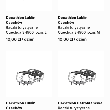
Decathlon Lublin
Decathlon Lublin
Czechów
Czechów
Raczki
turystyczne
Raczki
turystyczne
Quechua
SH900
rozm.
L
Quechua
SH900
rozm.
M
10,00 zł
/
dzień
10,00 zł
/
dzień
Decathlon Lublin
Decathlon Ostrobramska
Czechów
Raczki
turystyczne