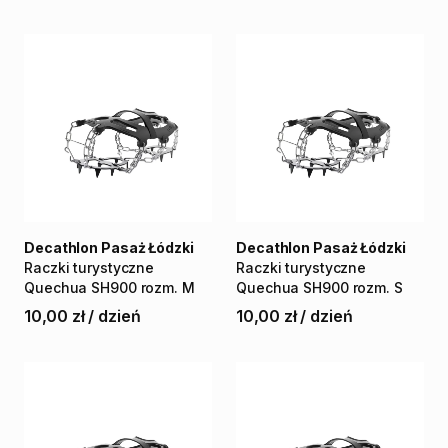
Decathlon Pasaż Łódzki
Decathlon Pasaż Łódzki
Raczki
turystyczne
Raczki
turystyczne
Quechua
SH900
rozm.
M
Quechua
SH900
rozm.
S
10,00 zł
/
dzień
10,00 zł
/
dzień