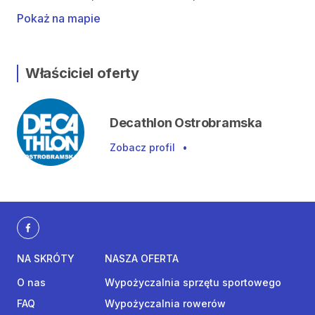
Pokaż na mapie
Właściciel oferty
Decathlon Ostrobramska
Zobacz profil
•
NA SKRÓTY
NASZA OFERTA
O nas
Wypożyczalnia sprzętu sportowego
FAQ
Wypożyczalnia rowerów