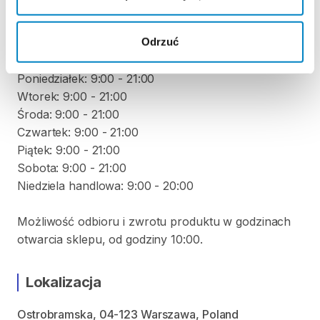
produktu
Odrzuć
ODBIÓR I ZWROT SPRZĘTU
Poniedziałek: 9:00 - 21:00
Wtorek: 9:00 - 21:00
Środa: 9:00 - 21:00
Czwartek: 9:00 - 21:00
Piątek: 9:00 - 21:00
Sobota: 9:00 - 21:00
Niedziela handlowa: 9:00 - 20:00
Możliwość odbioru i zwrotu produktu w godzinach
otwarcia sklepu, od godziny 10:00.
Lokalizacja
Ostrobramska, 04-123 Warszawa, Poland