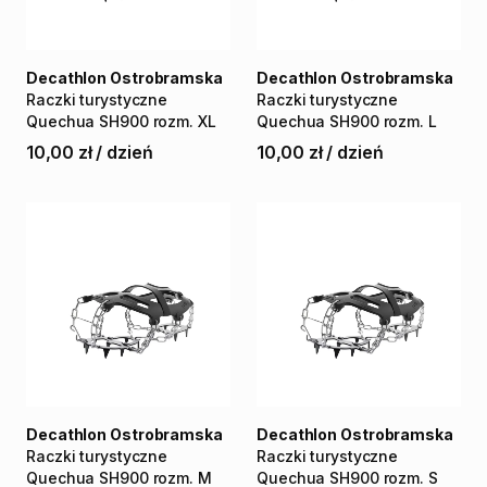
Decathlon Ostrobramska
Decathlon Ostrobramska
Raczki
turystyczne
Raczki
turystyczne
Quechua
SH900
rozm.
XL
Quechua
SH900
rozm.
L
10,00 zł
/
dzień
10,00 zł
/
dzień
Decathlon Ostrobramska
Decathlon Ostrobramska
Raczki
turystyczne
Raczki
turystyczne
Quechua
SH900
rozm.
M
Quechua
SH900
rozm.
S