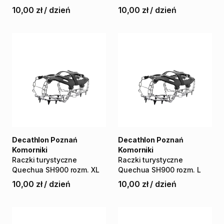
10,00 zł
/
dzień
10,00 zł
/
dzień
Decathlon Poznań
Decathlon Poznań
Komorniki
Komorniki
Raczki
turystyczne
Raczki
turystyczne
Quechua
SH900
rozm.
XL
Quechua
SH900
rozm.
L
10,00 zł
/
dzień
10,00 zł
/
dzień