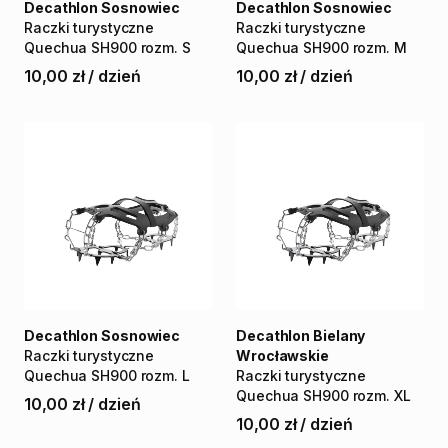
Decathlon Sosnowiec
Decathlon Sosnowiec
Raczki
turystyczne
Raczki
turystyczne
Quechua
SH900
rozm.
S
Quechua
SH900
rozm.
M
10,00 zł
/
dzień
10,00 zł
/
dzień
Decathlon Sosnowiec
Decathlon Bielany
Raczki
turystyczne
Wrocławskie
Quechua
SH900
rozm.
L
Raczki
turystyczne
Quechua
SH900
rozm.
XL
10,00 zł
/
dzień
10,00 zł
/
dzień