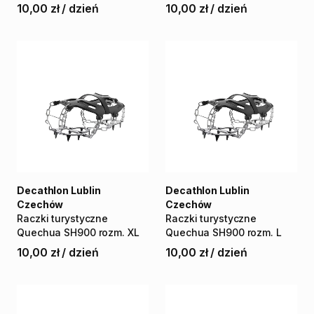
10,00 zł
/
dzień
10,00 zł
/
dzień
Decathlon Lublin
Decathlon Lublin
Czechów
Czechów
Raczki
turystyczne
Raczki
turystyczne
Quechua
SH900
rozm.
XL
Quechua
SH900
rozm.
L
10,00 zł
/
dzień
10,00 zł
/
dzień