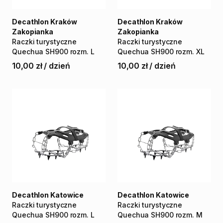
Decathlon Kraków
Decathlon Kraków
Zakopianka
Zakopianka
Raczki
turystyczne
Raczki
turystyczne
Quechua
SH900
rozm.
L
Quechua
SH900
rozm.
XL
10,00 zł
/
dzień
10,00 zł
/
dzień
Decathlon Katowice
Decathlon Katowice
Raczki
turystyczne
Raczki
turystyczne
Quechua
SH900
rozm.
L
Quechua
SH900
rozm.
M