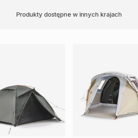
Produkty dostępne w innych krajach