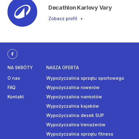
Decathlon Karlovy Vary
Zobacz profil
•
NA SKRÓTY
NASZA OFERTA
O nas
Wypożyczalnia sprzętu sportowego
FAQ
Wypożyczalnia rowerów
Kontakt
Wypożyczalnia namiotów
Wypożyczalnia kajaków
Wypożyczalnia desek SUP
Wypożyczalnia trenażerów
Wypożyczalnia sprzętu fitness