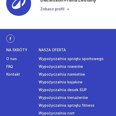
Zobacz profil
•
NA SKRÓTY
NASZA OFERTA
O nas
Wypożyczalnia sprzętu sportowego
FAQ
Wypożyczalnia rowerów
Kontakt
Wypożyczalnia namiotów
Wypożyczalnia kajaków
Wypożyczalnia desek SUP
Wypożyczalnia trenażerów
Wypożyczalnia sprzętu fitness
Wypożyczalnia nart