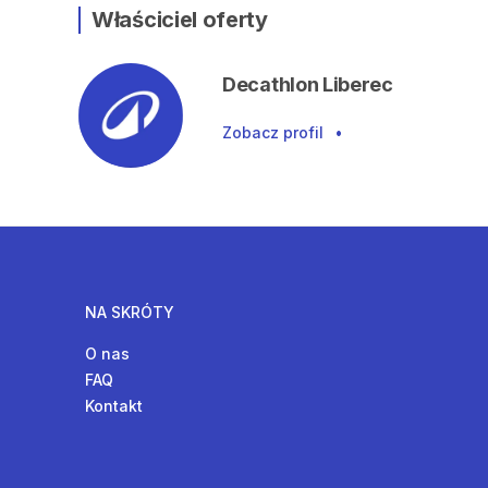
Właściciel oferty
Decathlon Liberec
Zobacz profil
•
NA SKRÓTY
O nas
FAQ
Kontakt