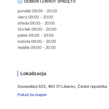
ODBIÓR I ZWROT SPRZĘTU
pondělí 09:00 - 20:00
úterý 09:00 - 20:00
středa 09:00 - 20:00
čtvrtek 09:00 - 20:00
pátek 09:00 - 20:00
sobota 09:00 - 20:00
neděle 09:00 - 20:00
Lokalizacja
Sousedská 625, 460 01 Liberec, Česká republika
Pokaż na mapie