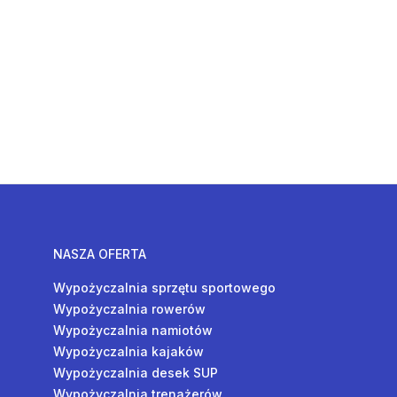
NASZA OFERTA
Wypożyczalnia sprzętu sportowego
Wypożyczalnia rowerów
Wypożyczalnia namiotów
Wypożyczalnia kajaków
Wypożyczalnia desek SUP
Wypożyczalnia trenażerów