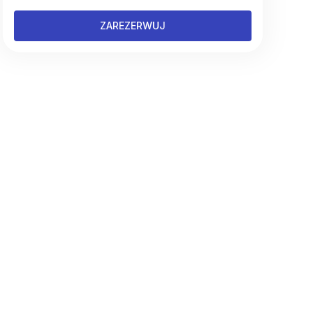
ZAREZERWUJ