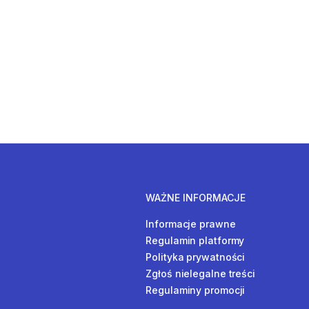
WAŻNE INFORMACJE
Informacje prawne
Regulamin platformy
Polityka prywatności
Zgłoś nielegalne treści
Regulaminy promocji