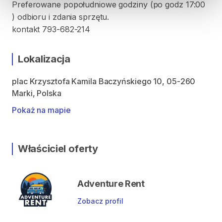
Preferowane popołudniowe godziny (po godz 17:00
) odbioru i zdania sprzętu.
kontakt 793-682-214
Lokalizacja
plac Krzysztofa Kamila Baczyńskiego 10, 05-260
Marki, Polska
Pokaż na mapie
Właściciel oferty
Adventure Rent
Zobacz profil