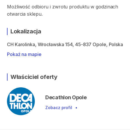
Możliwość odbioru i zwrotu produktu w godzinach
otwarcia sklepu.
Lokalizacja
CH Karolinka, Wrocławska 154, 45-837 Opole, Polska
Pokaż na mapie
Właściciel oferty
Decathlon Opole
Zobacz profil
•