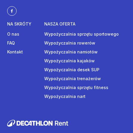
NA SKRÓTY
NASZA OFERTA
O nas
Wypożyczalnia sprzętu sportowego
FAQ
Wypożyczalnia rowerów
Kontakt
Wypożyczalnia namiotów
Wypożyczalnia kajaków
Wypożyczalnia desek SUP
Wypożyczalnia trenażerów
Wypożyczalnia sprzętu fitness
Wypożyczalnia nart