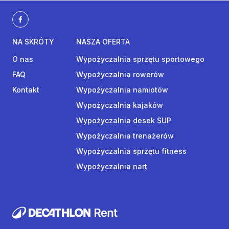
NA SKRÓTY
NASZA OFERTA
O nas
Wypożyczalnia sprzętu sportowego
FAQ
Wypożyczalnia rowerów
Kontakt
Wypożyczalnia namiotów
Wypożyczalnia kajaków
Wypożyczalnia desek SUP
Wypożyczalnia trenażerów
Wypożyczalnia sprzętu fitness
Wypożyczalnia nart