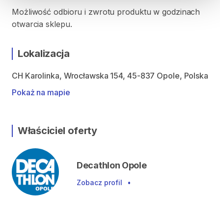
Możliwość odbioru i zwrotu produktu w godzinach
otwarcia sklepu.
Lokalizacja
CH Karolinka, Wrocławska 154, 45-837 Opole, Polska
Pokaż na mapie
Właściciel oferty
Decathlon Opole
Zobacz profil
•