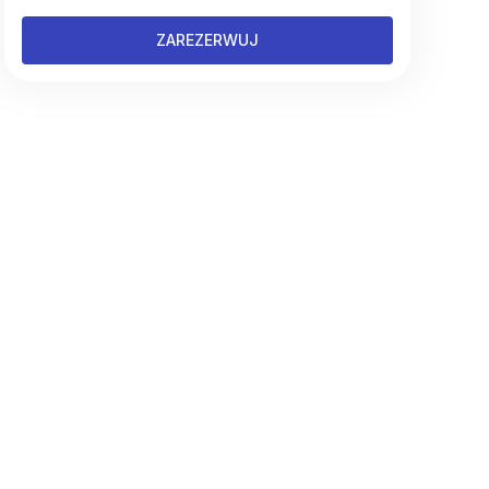
ZAREZERWUJ