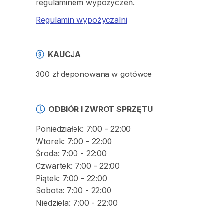
regulaminem wypożyczeń.
Regulamin wypożyczalni
KAUCJA
300 zł deponowana w gotówce
ODBIÓR I ZWROT SPRZĘTU
Poniedziałek: 7:00 - 22:00
Wtorek: 7:00 - 22:00
Środa: 7:00 - 22:00
Czwartek: 7:00 - 22:00
Piątek: 7:00 - 22:00
Sobota: 7:00 - 22:00
Niedziela: 7:00 - 22:00