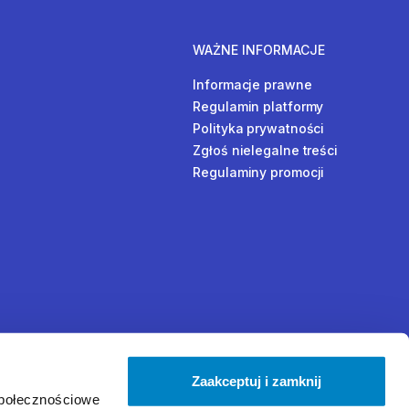
WAŻNE INFORMACJE
Informacje prawne
Regulamin platformy
Polityka prywatności
Zgłoś nielegalne treści
Regulaminy promocji
Zaakceptuj i zamknij
społecznościowe