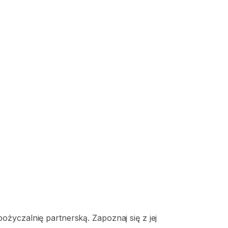
życzalnię partnerską. Zapoznaj się z jej