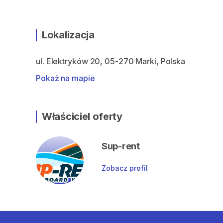
Lokalizacja
ul. Elektryków 20, 05-270 Marki, Polska
Pokaż na mapie
Właściciel oferty
Sup-rent
Zobacz profil