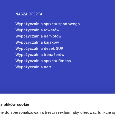
NASZA OFERTA
Wypożyczalnia sprzętu sportowego
Wypożyczalnia rowerów
Wypożyczalnia namiotów
Wypożyczalnia kajaków
Wypożyczalnia desek SUP
Wypożyczalnia trenażerów
Wypożyczalnia sprzętu fitness
Wypożyczalnia nart
y
 z plików cookie
oś
ie do spersonalizowania treści i reklam, aby oferować funkcje 