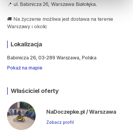
📍 ul. Babinicza 26, Warszawa Białołęka.
🚚 Na życzenie możliwa jest dostawa na terenie
Warszawy i okolic
Lokalizacja
Babinicza 26, 03-289 Warszawa, Polska
Pokaż na mapie
Właściciel oferty
NaDoczepke.pl / Warszawa
Zobacz profil