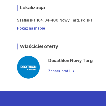
Lokalizacja
Szaflarska 164, 34-400 Nowy Targ, Polska
Pokaż na mapie
Właściciel oferty
Decathlon Nowy Targ
Zobacz profil
•