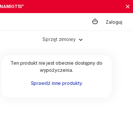
"NAMIOT15"
Zaloguj
Sprzęt zimowy
Ten produkt nie jest obecnie dostępny do
wypożyczenia.
Sprawdź inne produkty