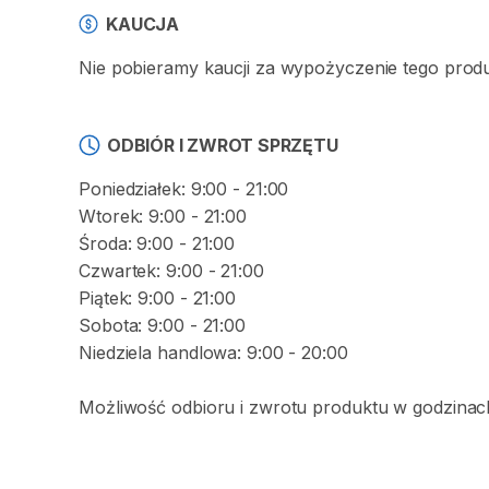
KAUCJA
Nie pobieramy kaucji za wypożyczenie tego prod
ODBIÓR I ZWROT SPRZĘTU
Poniedziałek: 9:00 - 21:00
Wtorek: 9:00 - 21:00
Środa: 9:00 - 21:00
Czwartek: 9:00 - 21:00
Piątek: 9:00 - 21:00
Sobota: 9:00 - 21:00
Niedziela handlowa: 9:00 - 20:00
Możliwość odbioru i zwrotu produktu w godzinach