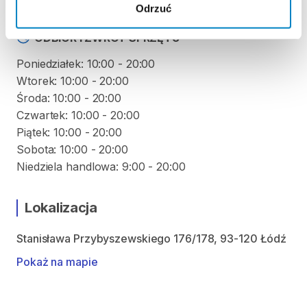
Odrzuć
ODBIÓR I ZWROT SPRZĘTU
Poniedziałek: 10:00 - 20:00
Wtorek: 10:00 - 20:00
Środa: 10:00 - 20:00
Czwartek: 10:00 - 20:00
Piątek: 10:00 - 20:00
Sobota: 10:00 - 20:00
Lokalizacja
Stanisława Przybyszewskiego 176/178, 93-120 Łódź
Pokaż na mapie