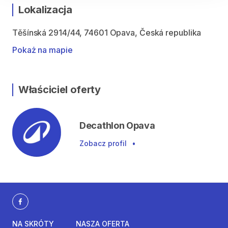
Lokalizacja
Těšínská 2914/44, 74601 Opava, Česká republika
Pokaż na mapie
Właściciel oferty
Decathlon Opava
Zobacz profil
•
NA SKRÓTY
NASZA OFERTA