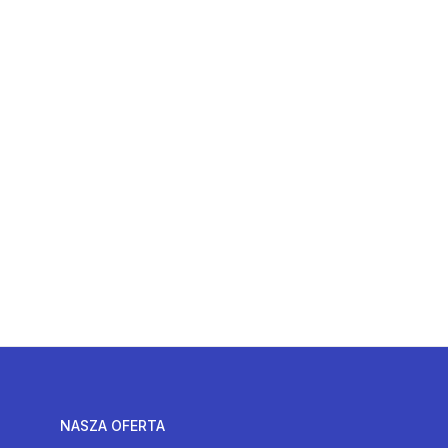
NASZA OFERTA