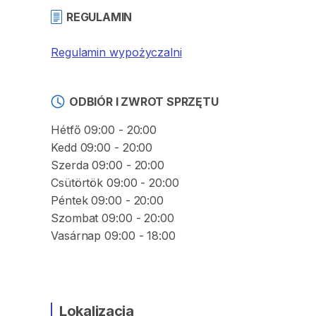
REGULAMIN
Regulamin wypożyczalni
ODBIÓR I ZWROT SPRZĘTU
Hétfő 09:00 - 20:00
Kedd 09:00 - 20:00
Szerda 09:00 - 20:00
Csütörtök 09:00 - 20:00
Péntek 09:00 - 20:00
Szombat 09:00 - 20:00
Vasárnap 09:00 - 18:00
Lokalizacja