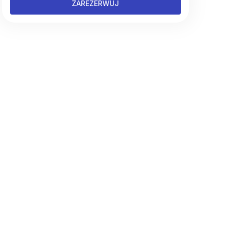
ZAREZERWUJ