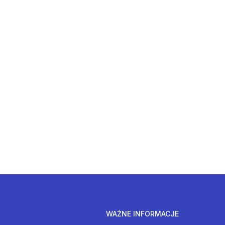
WAŻNE INFORMACJE