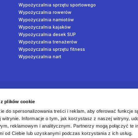
Wypożyczalnia sprzętu sportowego
Wypożyczalnia rowerów
Wypożyczalnia namiotów
Wypożyczalnia kajaków
Wypożyczalnia desek SUP
Wypożyczalnia trenażerów
Wypożyczalnia sprzętu fitness
Wypożyczalnia nart
y
 z plików cookie
oś
ie do spersonalizowania treści i reklam, aby oferować funkcje 
 witrynie. Informacje o tym, jak korzystasz z naszej witryny, u
ym, reklamowym i analitycznym. Partnerzy mogą połączyć te i
 od Ciebie lub uzyskanymi podczas korzystania z ich usług.