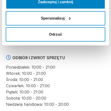
Zaakceptuj i zamknij
Regulamin wypożyczalni
Spersonalizuj
KAUCJA
Nie pobieramy kaucji za wypożyczenie tego
Odrzuć
produktu
ODBIÓR I ZWROT SPRZĘTU
Poniedziałek: 10:00 - 21:00
Wtorek: 10:00 - 21:00
Środa: 10:00 - 21:00
Czwartek: 10:00 - 21:00
Piątek: 10:00 - 21:00
Sobota: 10:00 - 20:00
Niedziela handlowa: 10:00 - 20:00