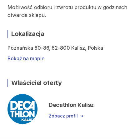
Możliwość odbioru i zwrotu produktu w godzinach
otwarcia sklepu.
Lokalizacja
Poznańska 80-86, 62-800 Kalisz, Polska
Pokaż na mapie
Właściciel oferty
Decathlon Kalisz
Zobacz profil
•