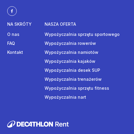
NA SKRÓTY
NASZA OFERTA
O nas
Wypożyczalnia sprzętu sportowego
FAQ
Wypożyczalnia rowerów
Kontakt
Wypożyczalnia namiotów
Wypożyczalnia kajaków
Wypożyczalnia desek SUP
Wypożyczalnia trenażerów
Wypożyczalnia sprzętu fitness
Wypożyczalnia nart