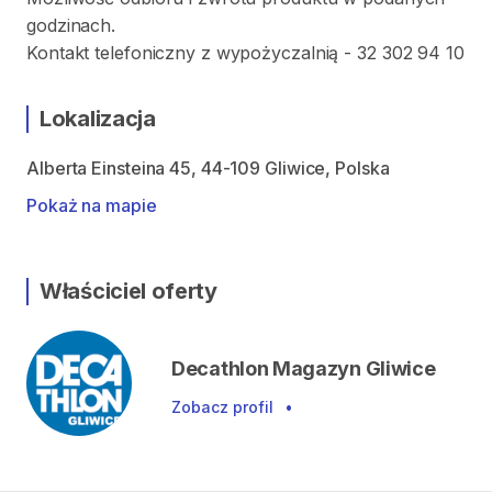
godzinach.
Kontakt telefoniczny z wypożyczalnią - 32 302 94 10
Lokalizacja
Alberta Einsteina 45, 44-109 Gliwice, Polska
Pokaż na mapie
Właściciel oferty
Decathlon Magazyn Gliwice
Zobacz profil
•