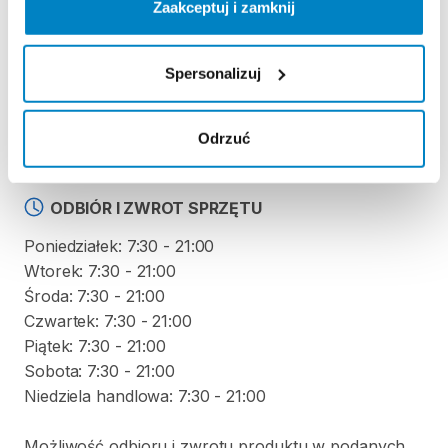
Zaakceptuj i zamknij
Regulamin wypożyczalni
Spersonalizuj
KAUCJA
-
Odrzuć
ODBIÓR I ZWROT SPRZĘTU
Poniedziałek: 7:30 - 21:00
Wtorek: 7:30 - 21:00
Środa: 7:30 - 21:00
Czwartek: 7:30 - 21:00
Piątek: 7:30 - 21:00
Sobota: 7:30 - 21:00
Niedziela handlowa: 7:30 - 21:00
Możliwość odbioru i zwrotu produktu w podanych