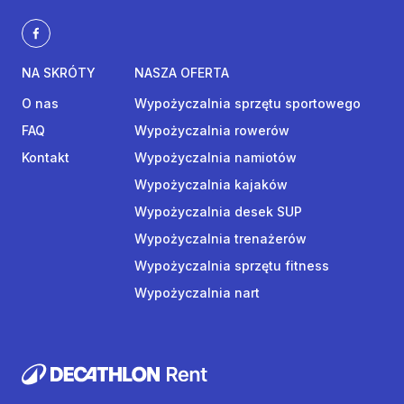
NA SKRÓTY
NASZA OFERTA
O nas
Wypożyczalnia sprzętu sportowego
FAQ
Wypożyczalnia rowerów
Kontakt
Wypożyczalnia namiotów
Wypożyczalnia kajaków
Wypożyczalnia desek SUP
Wypożyczalnia trenażerów
Wypożyczalnia sprzętu fitness
Wypożyczalnia nart