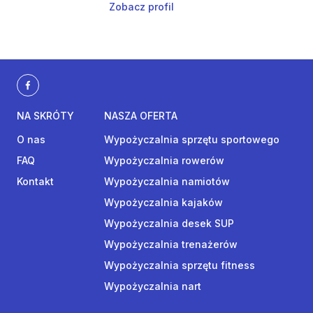
Zobacz profil
NA SKRÓTY
NASZA OFERTA
O nas
Wypożyczalnia sprzętu sportowego
FAQ
Wypożyczalnia rowerów
Kontakt
Wypożyczalnia namiotów
Wypożyczalnia kajaków
Wypożyczalnia desek SUP
Wypożyczalnia trenażerów
Wypożyczalnia sprzętu fitness
Wypożyczalnia nart