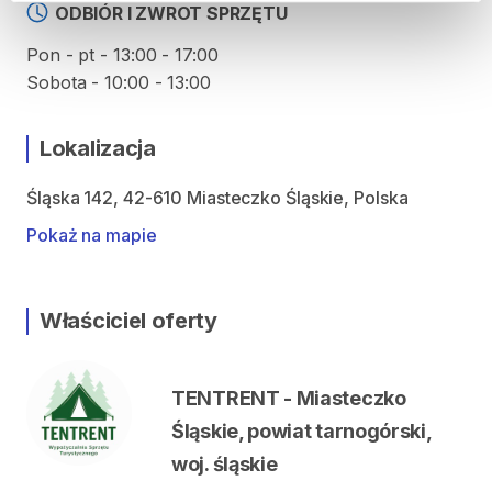
ODBIÓR I ZWROT SPRZĘTU
Pon - pt - 13:00 - 17:00
Sobota - 10:00 - 13:00
Lokalizacja
Śląska 142, 42-610 Miasteczko Śląskie, Polska
Pokaż na mapie
Właściciel oferty
TENTRENT - Miasteczko
Śląskie, powiat tarnogórski,
woj. śląskie