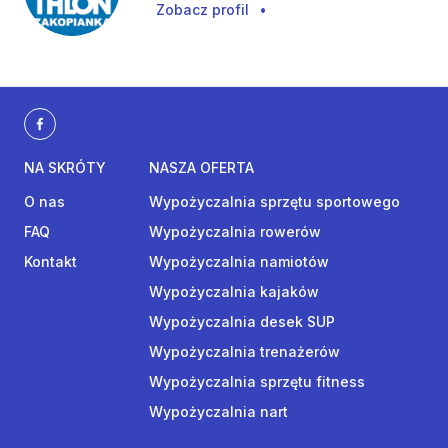
Zobacz profil
•
NA SKRÓTY
NASZA OFERTA
O nas
Wypożyczalnia sprzętu sportowego
FAQ
Wypożyczalnia rowerów
Kontakt
Wypożyczalnia namiotów
Wypożyczalnia kajaków
Wypożyczalnia desek SUP
Wypożyczalnia trenażerów
Wypożyczalnia sprzętu fitness
Wypożyczalnia nart