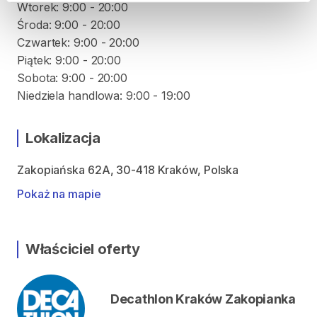
Wtorek: 9:00 - 20:00
Środa: 9:00 - 20:00
Czwartek: 9:00 - 20:00
Piątek: 9:00 - 20:00
Sobota: 9:00 - 20:00
Niedziela handlowa: 9:00 - 19:00
Lokalizacja
Zakopiańska 62A, 30-418 Kraków, Polska
Pokaż na mapie
Właściciel oferty
Decathlon Kraków Zakopianka