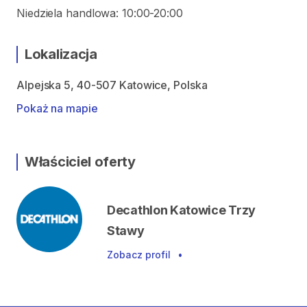
Niedziela handlowa: 10:00-20:00
Lokalizacja
Alpejska 5, 40-507 Katowice, Polska
Pokaż na mapie
Właściciel oferty
Decathlon Katowice Trzy
Stawy
Zobacz profil
•