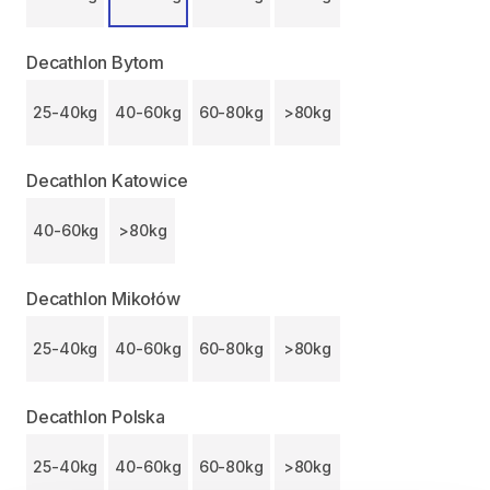
Decathlon Bytom
25-40kg
40-60kg
60-80kg
>80kg
Decathlon Katowice
40-60kg
>80kg
Decathlon Mikołów
25-40kg
40-60kg
60-80kg
>80kg
Decathlon Polska
25-40kg
40-60kg
60-80kg
>80kg