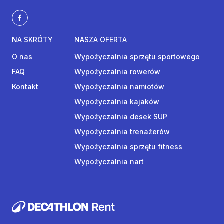
NA SKRÓTY
NASZA OFERTA
O nas
Wypożyczalnia sprzętu sportowego
FAQ
Wypożyczalnia rowerów
Kontakt
Wypożyczalnia namiotów
Wypożyczalnia kajaków
Wypożyczalnia desek SUP
Wypożyczalnia trenażerów
Wypożyczalnia sprzętu fitness
Wypożyczalnia nart