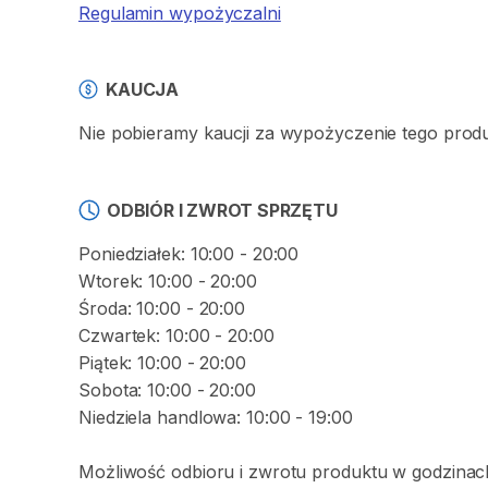
Regulamin wypożyczalni
KAUCJA
Nie pobieramy kaucji za wypożyczenie tego prod
ODBIÓR I ZWROT SPRZĘTU
Poniedziałek: 10:00 - 20:00
Wtorek: 10:00 - 20:00
Środa: 10:00 - 20:00
Czwartek: 10:00 - 20:00
Piątek: 10:00 - 20:00
Sobota: 10:00 - 20:00
Niedziela handlowa: 10:00 - 19:00
Możliwość odbioru i zwrotu produktu w godzinach