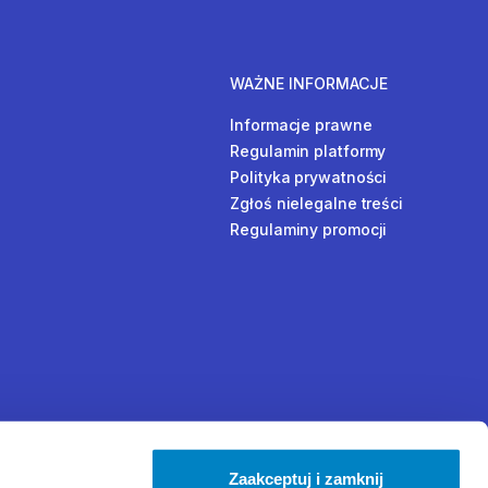
WAŻNE INFORMACJE
Informacje prawne
Regulamin platformy
Polityka prywatności
Zgłoś nielegalne treści
Regulaminy promocji
Zaakceptuj i zamknij