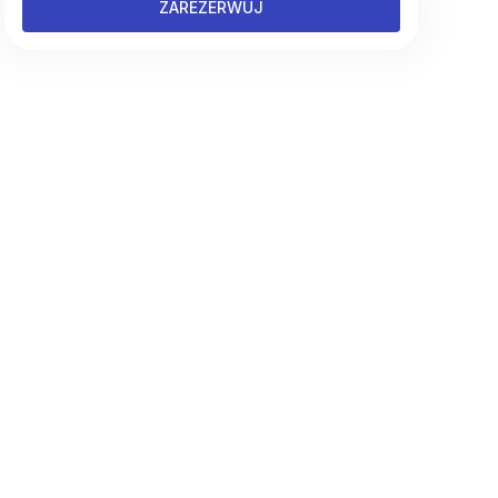
ZAREZERWUJ