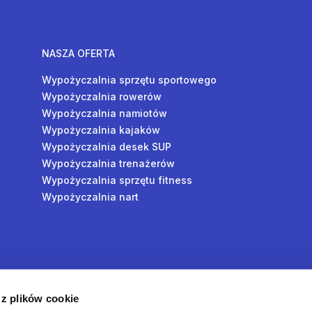
NASZA OFERTA
Wypożyczalnia sprzętu sportowego
Wypożyczalnia rowerów
Wypożyczalnia namiotów
Wypożyczalnia kajaków
Wypożyczalnia desek SUP
Wypożyczalnia trenażerów
Wypożyczalnia sprzętu fitness
Wypożyczalnia nart
y
 z plików cookie
oś