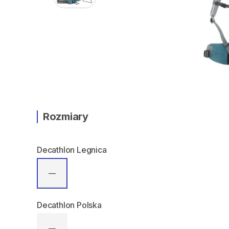
Rozmiary
Decathlon Legnica
—
Decathlon Polska
—