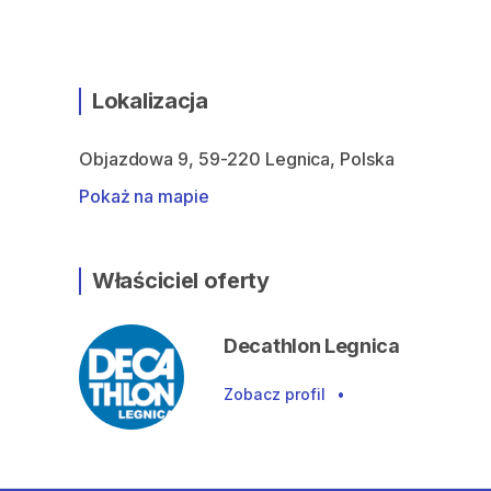
Lokalizacja
Objazdowa 9, 59-220 Legnica, Polska
Pokaż na mapie
Właściciel oferty
Decathlon Legnica
Zobacz profil
•