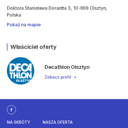
Doktora Stanisława Dorantta 3, 10-699 Olsztyn,
Polska
Pokaż na mapie
Właściciel oferty
Decathlon Olsztyn
Zobacz profil
•
NA SKRÓTY
NASZA OFERTA