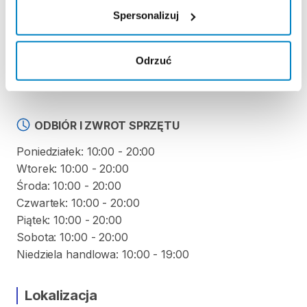
Spersonalizuj
KAUCJA
Nie pobieramy kaucji za wypożyczenie tego
Odrzuć
produktu
ODBIÓR I ZWROT SPRZĘTU
Poniedziałek: 10:00 - 20:00
Wtorek: 10:00 - 20:00
Środa: 10:00 - 20:00
Czwartek: 10:00 - 20:00
Piątek: 10:00 - 20:00
Sobota: 10:00 - 20:00
Niedziela handlowa: 10:00 - 19:00
Lokalizacja