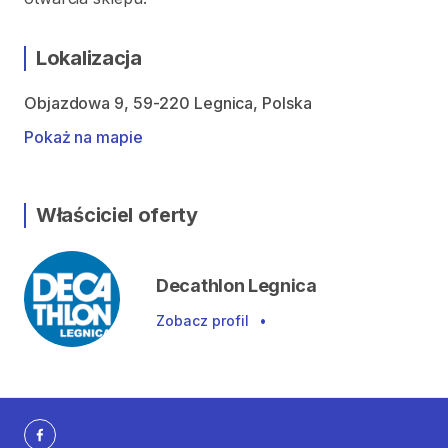
Lokalizacja
Objazdowa 9, 59-220 Legnica, Polska
Pokaż na mapie
Właściciel oferty
Decathlon Legnica
Zobacz profil
•