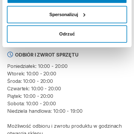
KAUCJA
Spersonalizuj
Nie pobieramy kaucji za wypożyczenie tego
produktu
Odrzuć
ODBIÓR I ZWROT SPRZĘTU
Poniedziałek: 10:00 - 20:00
Wtorek: 10:00 - 20:00
Środa: 10:00 - 20:00
Czwartek: 10:00 - 20:00
Piątek: 10:00 - 20:00
Sobota: 10:00 - 20:00
Niedziela handlowa: 10:00 - 19:00
Możliwość odbioru i zwrotu produktu w godzinach
otwarcia sklepu.