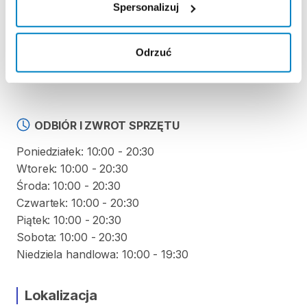
Spersonalizuj
KAUCJA
Odrzuć
Nie pobieramy kaucji za wypożyczenie tego
produktu
ODBIÓR I ZWROT SPRZĘTU
Poniedziałek: 10:00 - 20:30
Wtorek: 10:00 - 20:30
Środa: 10:00 - 20:30
Czwartek: 10:00 - 20:30
Piątek: 10:00 - 20:30
Sobota: 10:00 - 20:30
Niedziela handlowa: 10:00 - 19:30
Lokalizacja