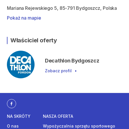
Mariana Rejewskiego 5, 85-791 Bydgoszcz, Polska
Pokaż na mapie
Właściciel oferty
Decathlon Bydgoszcz
Zobacz profil
•
NA SKRÓTY
NASZA OFERTA
O nas
Wypożyczalnia sprzętu sportowego