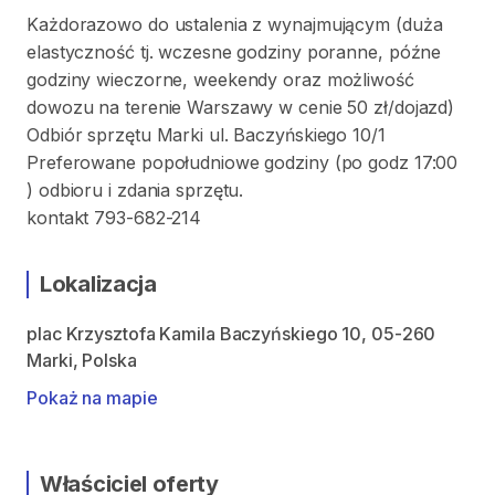
Każdorazowo do ustalenia z wynajmującym (duża
elastyczność tj. wczesne godziny poranne, późne
godziny wieczorne, weekendy oraz możliwość
dowozu na terenie Warszawy w cenie 50 zł/dojazd)
Odbiór sprzętu Marki ul. Baczyńskiego 10/1
Preferowane popołudniowe godziny (po godz 17:00
) odbioru i zdania sprzętu.
kontakt 793-682-214
Lokalizacja
plac Krzysztofa Kamila Baczyńskiego 10, 05-260
Marki, Polska
Pokaż na mapie
Właściciel oferty