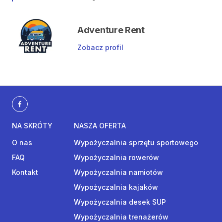
Adventure Rent
Zobacz profil
NA SKRÓTY
NASZA OFERTA
O nas
Wypożyczalnia sprzętu sportowego
FAQ
Wypożyczalnia rowerów
Kontakt
Wypożyczalnia namiotów
Wypożyczalnia kajaków
Wypożyczalnia desek SUP
Wypożyczalnia trenażerów