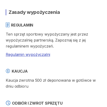
Zasady wypożyczenia
REGULAMIN
Ten sprzęt sportowy wypożyczany jest przez
wypożyczalnię partnerską. Zapoznaj się z jej
regulaminem wypożyczeń.
Regulamin wypożyczalni
KAUCJA
Kaucja zwrotna 500 zł deponowana w gotówce w
dniu odbioru
ODBIÓR I ZWROT SPRZĘTU