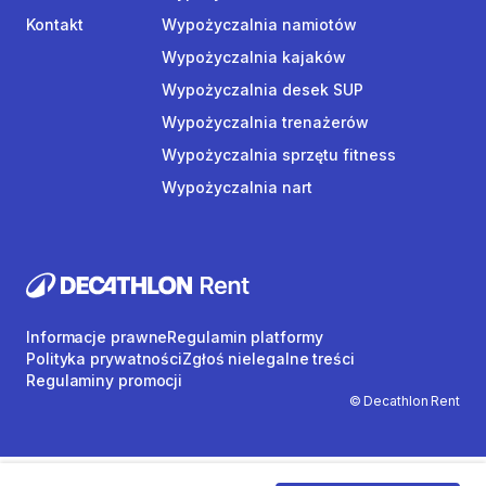
Kontakt
Wypożyczalnia namiotów
Wypożyczalnia kajaków
Wypożyczalnia desek SUP
Wypożyczalnia trenażerów
Wypożyczalnia sprzętu fitness
Wypożyczalnia nart
Informacje prawne
Regulamin platformy
Polityka prywatności
Zgłoś nielegalne treści
Regulaminy promocji
© Decathlon Rent