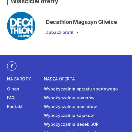
Właściciel oferty
Decathlon Magazyn Gliwice
Zobacz profil
•
NA SKRÓTY
NASZA OFERTA
O nas
Wypożyczalnia sprzętu sportowego
FAQ
Wypożyczalnia rowerów
Kontakt
Wypożyczalnia namiotów
Wypożyczalnia kajaków
Wypożyczalnia desek SUP