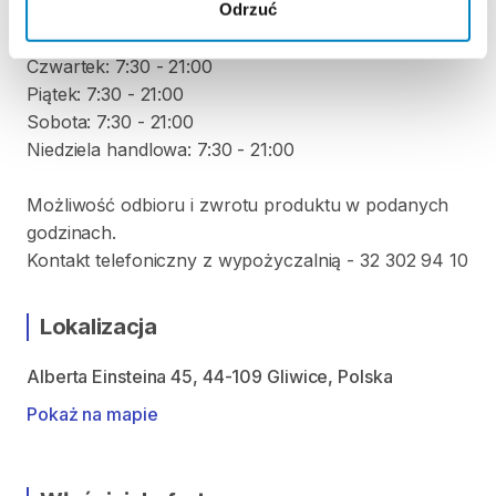
Odrzuć
Wtorek: 7:30 - 21:00
Środa: 7:30 - 21:00
Czwartek: 7:30 - 21:00
Piątek: 7:30 - 21:00
Sobota: 7:30 - 21:00
Niedziela handlowa: 7:30 - 21:00
Możliwość odbioru i zwrotu produktu w podanych
godzinach.
Kontakt telefoniczny z wypożyczalnią - 32 302 94 10
Lokalizacja
Alberta Einsteina 45, 44-109 Gliwice, Polska
Pokaż na mapie