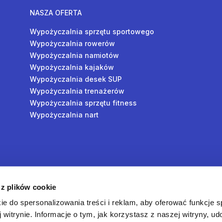
NASZA OFERTA
Wypożyczalnia sprzętu sportowego
Wypożyczalnia rowerów
Wypożyczalnia namiotów
Wypożyczalnia kajaków
Wypożyczalnia desek SUP
Wypożyczalnia trenażerów
Wypożyczalnia sprzętu fitness
Wypożyczalnia nart
y
 z plików cookie
oś
ie do spersonalizowania treści i reklam, aby oferować funkcje 
 witrynie. Informacje o tym, jak korzystasz z naszej witryny, u