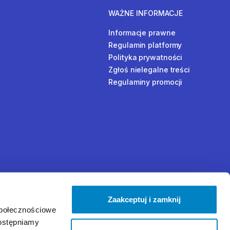
WAŻNE INFORMACJE
Informacje prawne
Regulamin platformy
Polityka prywatności
Zgłoś nielegalne treści
Regulaminy promocji
Zaakceptuj i zamknij
społecznościowe
dostępniamy