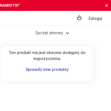
"NAMIOT15"
Zaloguj
Sprzęt zimowy
Ten produkt nie jest obecnie dostępny do
wypożyczenia.
Sprawdź inne produkty