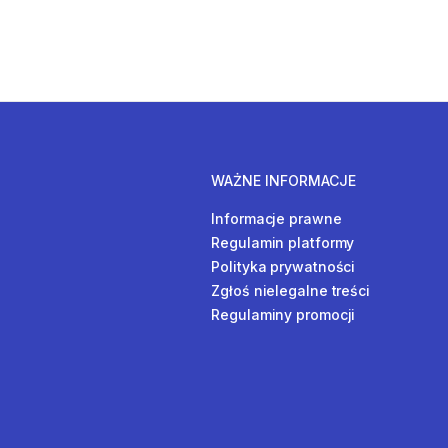
WAŻNE INFORMACJE
Informacje prawne
Regulamin platformy
Polityka prywatności
Zgłoś nielegalne treści
Regulaminy promocji