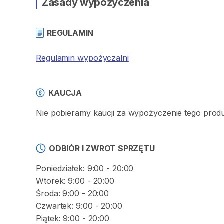
Zasady wypożyczenia
REGULAMIN
Regulamin wypożyczalni
KAUCJA
Nie pobieramy kaucji za wypożyczenie tego prod
ODBIÓR I ZWROT SPRZĘTU
Poniedziałek: 9:00 - 20:00
Wtorek: 9:00 - 20:00
Środa: 9:00 - 20:00
Czwartek: 9:00 - 20:00
Piątek: 9:00 - 20:00