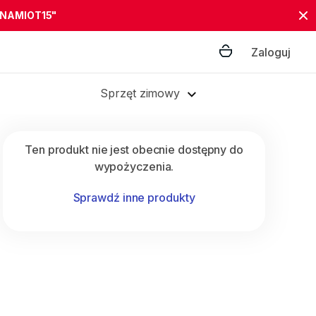
"NAMIOT15"
Zaloguj
Sprzęt zimowy
Ten produkt nie jest obecnie dostępny do
wypożyczenia.
Sprawdź inne produkty