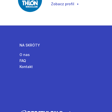
Zobacz profil
•
NA SKRÓTY
O nas
FAQ
Kontakt