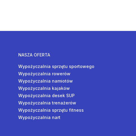
NASZA OFERTA
Wypożyczalnia sprzętu sportowego
Wypożyczalnia rowerów
Wypożyczalnia namiotów
Wypożyczalnia kajaków
Wypożyczalnia desek SUP
Wypożyczalnia trenażerów
Wypożyczalnia sprzętu fitness
Wypożyczalnia nart