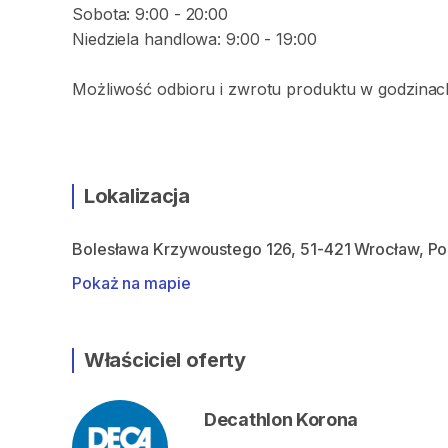
Sobota: 9:00 - 20:00
Niedziela handlowa: 9:00 - 19:00
Możliwość odbioru i zwrotu produktu w godzinach
Lokalizacja
Bolesława Krzywoustego 126, 51-421 Wrocław, Po
Pokaż na mapie
Właściciel oferty
Decathlon Korona