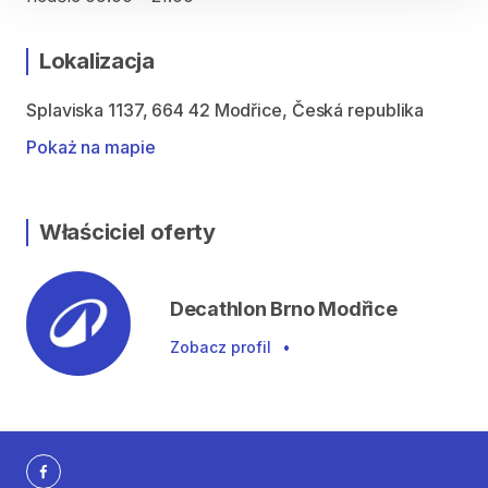
Lokalizacja
Splaviska 1137, 664 42 Modřice, Česká republika
Pokaż na mapie
Właściciel oferty
Decathlon Brno Modřice
Zobacz profil
•