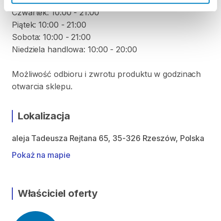
Środa: 10:00 - 21:00
Czwartek: 10:00 - 21:00
Piątek: 10:00 - 21:00
Sobota: 10:00 - 21:00
Niedziela handlowa: 10:00 - 20:00
Możliwość odbioru i zwrotu produktu w godzinach
otwarcia sklepu.
Lokalizacja
aleja Tadeusza Rejtana 65, 35-326 Rzeszów, Polska
Pokaż na mapie
Właściciel oferty