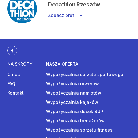
Decathlon Rzeszów
Zobacz profil
•
NA SKRÓTY
NASZA OFERTA
O nas
Wypożyczalnia sprzętu sportowego
FAQ
Wypożyczalnia rowerów
Kontakt
Wypożyczalnia namiotów
Wypożyczalnia kajaków
Wypożyczalnia desek SUP
Wypożyczalnia trenażerów
Wypożyczalnia sprzętu fitness