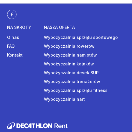
NA SKRÓTY
NASZA OFERTA
O nas
Wypożyczalnia sprzętu sportowego
FAQ
Wypożyczalnia rowerów
Kontakt
Wypożyczalnia namiotów
Wypożyczalnia kajaków
Wypożyczalnia desek SUP
Wypożyczalnia trenażerów
Wypożyczalnia sprzętu fitness
Wypożyczalnia nart