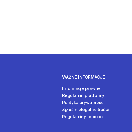
WAŻNE INFORMACJE
Informacje prawne
Regulamin platformy
Polityka prywatności
Zgłoś nielegalne treści
Regulaminy promocji