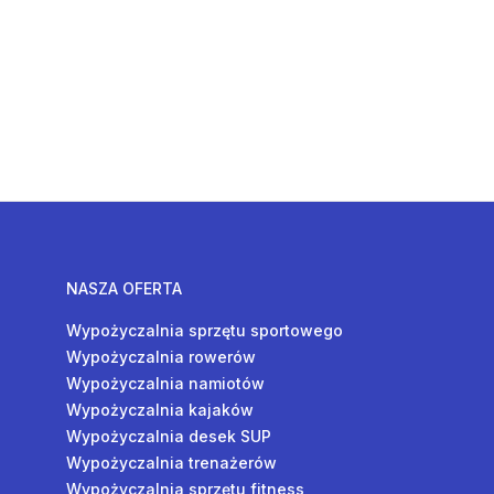
NASZA OFERTA
Wypożyczalnia sprzętu sportowego
Wypożyczalnia rowerów
Wypożyczalnia namiotów
Wypożyczalnia kajaków
Wypożyczalnia desek SUP
Wypożyczalnia trenażerów
Wypożyczalnia sprzętu fitness