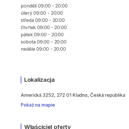
pondělí 09:00 - 20:00
úterý 09:00 - 20:00
středa 09:00 - 20:00
čtvrtek 09:00 - 20:00
pátek 09:00 - 20:00
sobota 09:00 - 20:00
neděle 09:00 - 20:00
Lokalizacja
Americká 3252, 272 01 Kladno, Česká republika
Pokaż na mapie
Właściciel oferty