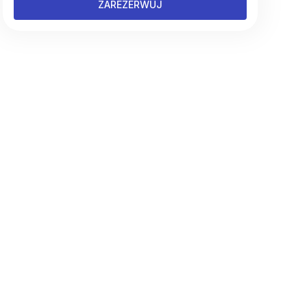
ZAREZERWUJ