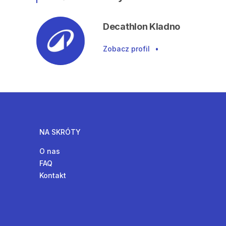
Decathlon Kladno
Zobacz profil
•
NA SKRÓTY
O nas
FAQ
Kontakt