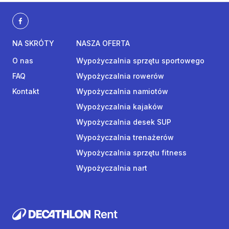
NA SKRÓTY
NASZA OFERTA
O nas
Wypożyczalnia sprzętu sportowego
FAQ
Wypożyczalnia rowerów
Kontakt
Wypożyczalnia namiotów
Wypożyczalnia kajaków
Wypożyczalnia desek SUP
Wypożyczalnia trenażerów
Wypożyczalnia sprzętu fitness
Wypożyczalnia nart