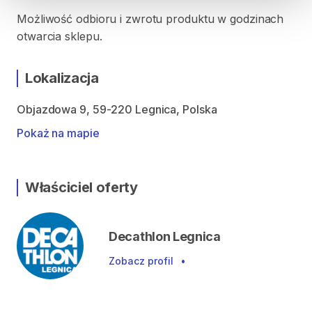
Możliwość odbioru i zwrotu produktu w godzinach
otwarcia sklepu.
Lokalizacja
Objazdowa 9, 59-220 Legnica, Polska
Pokaż na mapie
Właściciel oferty
Decathlon Legnica
Zobacz profil
•