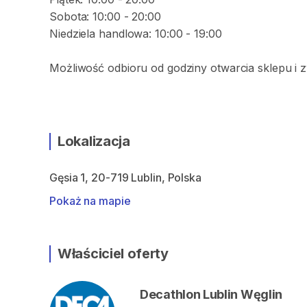
Sobota: 10:00 - 20:00
Niedziela handlowa: 10:00 - 19:00
Możliwość odbioru od godziny otwarcia sklepu i 
Lokalizacja
Gęsia 1, 20-719 Lublin, Polska
Pokaż na mapie
Właściciel oferty
Decathlon Lublin Węglin