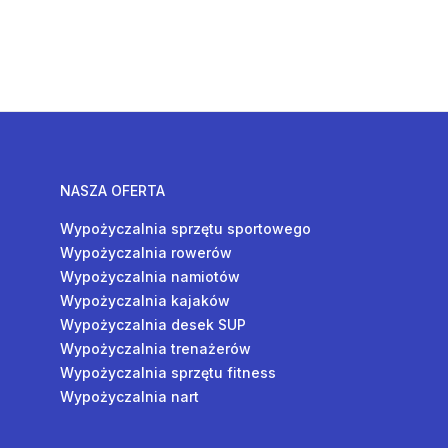
NASZA OFERTA
Wypożyczalnia sprzętu sportowego
Wypożyczalnia rowerów
Wypożyczalnia namiotów
Wypożyczalnia kajaków
Wypożyczalnia desek SUP
Wypożyczalnia trenażerów
Wypożyczalnia sprzętu fitness
Wypożyczalnia nart