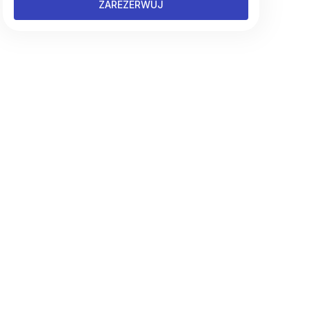
ZAREZERWUJ