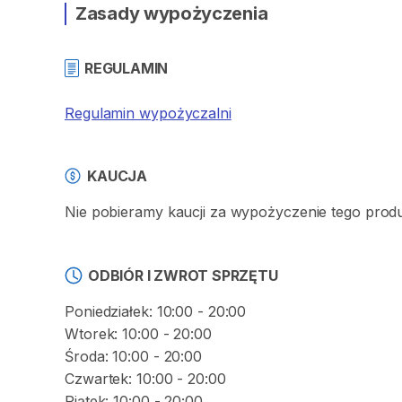
Zasady wypożyczenia
REGULAMIN
Regulamin wypożyczalni
KAUCJA
Nie pobieramy kaucji za wypożyczenie tego prod
ODBIÓR I ZWROT SPRZĘTU
Poniedziałek: 10:00 - 20:00
Wtorek: 10:00 - 20:00
Środa: 10:00 - 20:00
Czwartek: 10:00 - 20:00
Piątek: 10:00 - 20:00