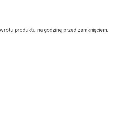
zwrotu produktu na godzinę przed zamknięciem.