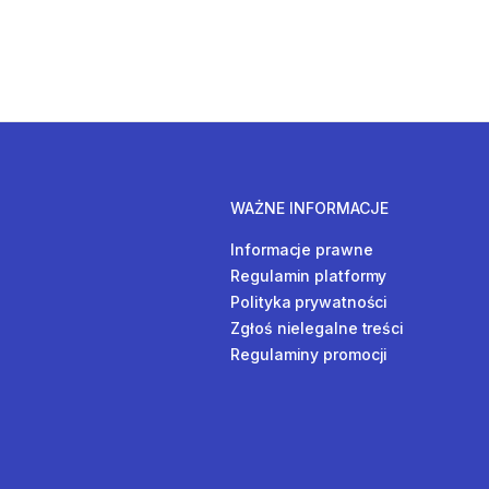
WAŻNE INFORMACJE
Informacje prawne
Regulamin platformy
Polityka prywatności
Zgłoś nielegalne treści
Regulaminy promocji