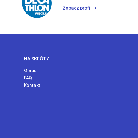
Zobacz profil
•
NA SKRÓTY
O nas
FAQ
Kontakt