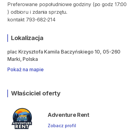
Preferowane popołudniowe godziny (po godz 17:00
) odbioru i zdania sprzętu.
kontakt 793-682-214
Lokalizacja
plac Krzysztofa Kamila Baczyńskiego 10, 05-260
Marki, Polska
Pokaż na mapie
Właściciel oferty
Adventure Rent
Zobacz profil