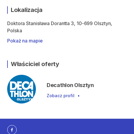
Lokalizacja
Doktora Stanisława Dorantta 3, 10-699 Olsztyn,
Polska
Pokaż na mapie
Właściciel oferty
Decathlon Olsztyn
Zobacz profil
•