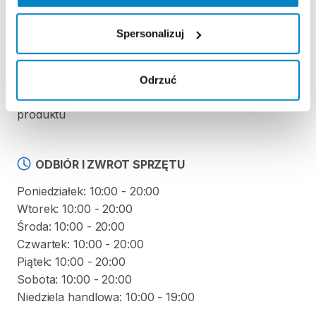
Regulamin wypożyczalni
Spersonalizuj
KAUCJA
Odrzuć
Nie pobieramy kaucji za wypożyczenie tego
produktu
ODBIÓR I ZWROT SPRZĘTU
Poniedziałek: 10:00 - 20:00
Wtorek: 10:00 - 20:00
Środa: 10:00 - 20:00
Czwartek: 10:00 - 20:00
Piątek: 10:00 - 20:00
Sobota: 10:00 - 20:00
Niedziela handlowa: 10:00 - 19:00