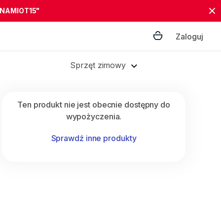
"NAMIOT15"
Zaloguj
Sprzęt zimowy
Ten produkt nie jest obecnie dostępny do
wypożyczenia.
Sprawdź inne produkty