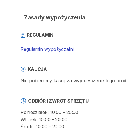
Zasady wypożyczenia
REGULAMIN
Regulamin wypożyczalni
KAUCJA
Nie pobieramy kaucji za wypożyczenie tego prod
ODBIÓR I ZWROT SPRZĘTU
Poniedziałek: 10:00 - 20:00
Wtorek: 10:00 - 20:00
Środa: 10:00 - 20:00