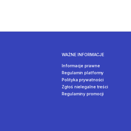
WAŻNE INFORMACJE
Informacje prawne
Regulamin platformy
Polityka prywatności
Zgłoś nielegalne treści
Regulaminy promocji