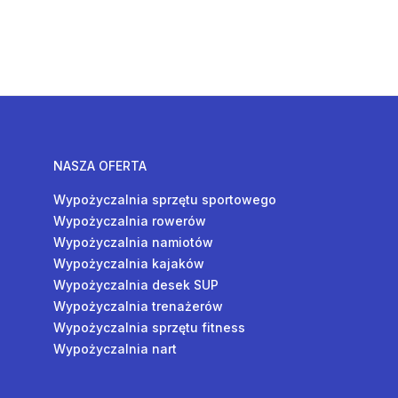
NASZA OFERTA
Wypożyczalnia sprzętu sportowego
Wypożyczalnia rowerów
Wypożyczalnia namiotów
Wypożyczalnia kajaków
Wypożyczalnia desek SUP
Wypożyczalnia trenażerów
Wypożyczalnia sprzętu fitness
Wypożyczalnia nart