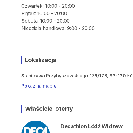
Czwartek: 10:00 - 20:00
Piątek: 10:00 - 20:00
Sobota: 10:00 - 20:00
Lokalizacja
Stanisława Przybyszewskiego 176/178, 93-120 Ł
Pokaż na mapie
Właściciel oferty
Decathlon Łódź Widzew