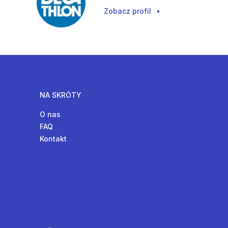
Zobacz profil
•
NA SKRÓTY
O nas
FAQ
Kontakt