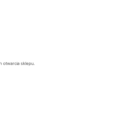
 otwarcia sklepu.