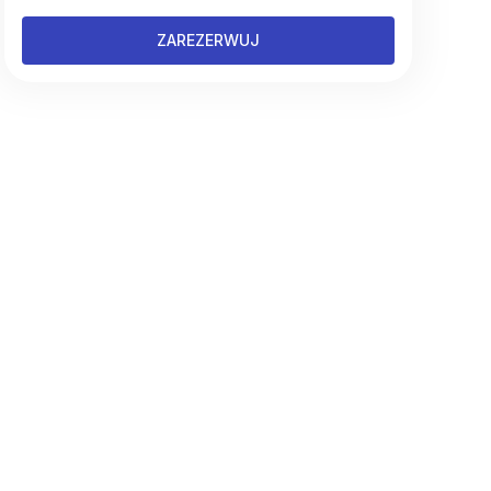
ZAREZERWUJ