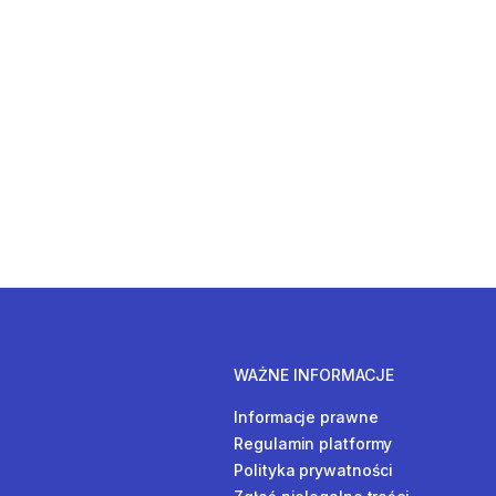
WAŻNE INFORMACJE
Informacje prawne
Regulamin platformy
Polityka prywatności