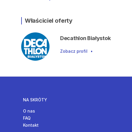
Właściciel oferty
Decathlon Białystok
Zobacz profil
•
NA SKRÓTY
O nas
FAQ
Kontakt