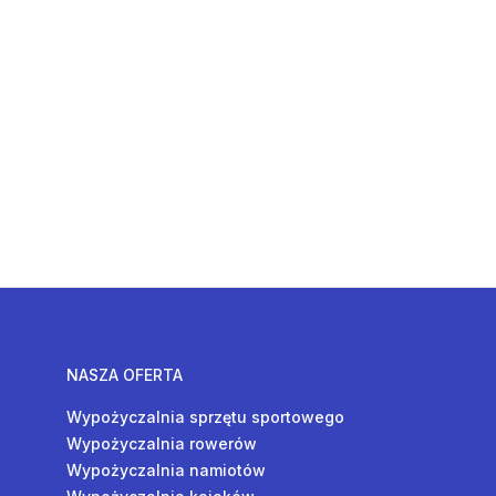
NASZA OFERTA
Wypożyczalnia sprzętu sportowego
Wypożyczalnia rowerów
Wypożyczalnia namiotów