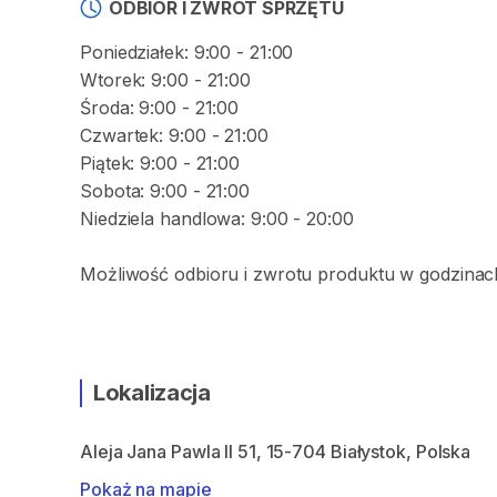
ODBIÓR I ZWROT SPRZĘTU
Poniedziałek: 9:00 - 21:00
Wtorek: 9:00 - 21:00
Środa: 9:00 - 21:00
Czwartek: 9:00 - 21:00
Piątek: 9:00 - 21:00
Sobota: 9:00 - 21:00
Niedziela handlowa: 9:00 - 20:00
Możliwość odbioru i zwrotu produktu w godzinach
Lokalizacja
Aleja Jana Pawla II 51, 15-704 Białystok, Polska
Pokaż na mapie