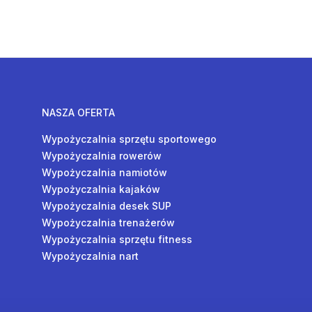
NASZA OFERTA
Wypożyczalnia sprzętu sportowego
Wypożyczalnia rowerów
Wypożyczalnia namiotów
Wypożyczalnia kajaków
Wypożyczalnia desek SUP
Wypożyczalnia trenażerów
Wypożyczalnia sprzętu fitness
Wypożyczalnia nart