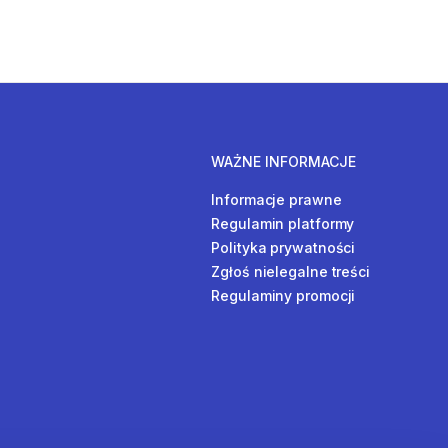
WAŻNE INFORMACJE
Informacje prawne
Regulamin platformy
Polityka prywatności
Zgłoś nielegalne treści
Regulaminy promocji