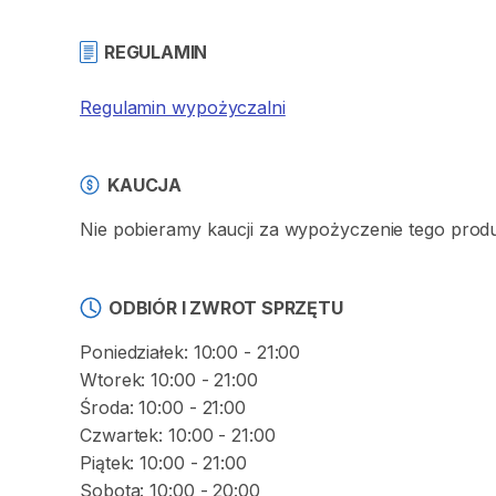
REGULAMIN
Regulamin wypożyczalni
KAUCJA
Nie pobieramy kaucji za wypożyczenie tego prod
ODBIÓR I ZWROT SPRZĘTU
Poniedziałek: 10:00 - 21:00
Wtorek: 10:00 - 21:00
Środa: 10:00 - 21:00
Czwartek: 10:00 - 21:00
Piątek: 10:00 - 21:00
Sobota: 10:00 - 20:00