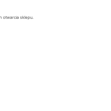
 otwarcia sklepu.