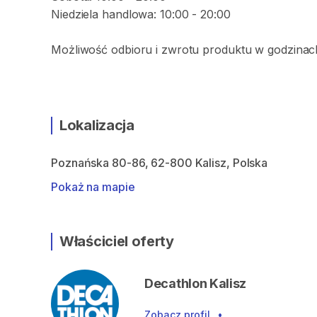
Niedziela handlowa: 10:00 - 20:00
Możliwość odbioru i zwrotu produktu w godzinach
Lokalizacja
Poznańska 80-86, 62-800 Kalisz, Polska
Pokaż na mapie
Właściciel oferty
Decathlon Kalisz
Zobacz profil
•