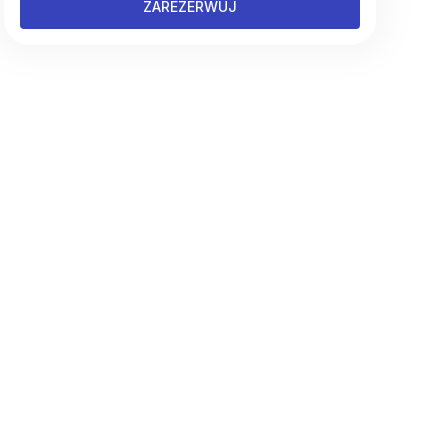
ZAREZERWUJ