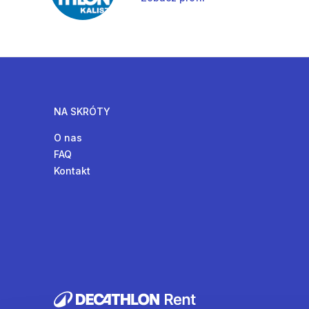
NA SKRÓTY
O nas
FAQ
Kontakt