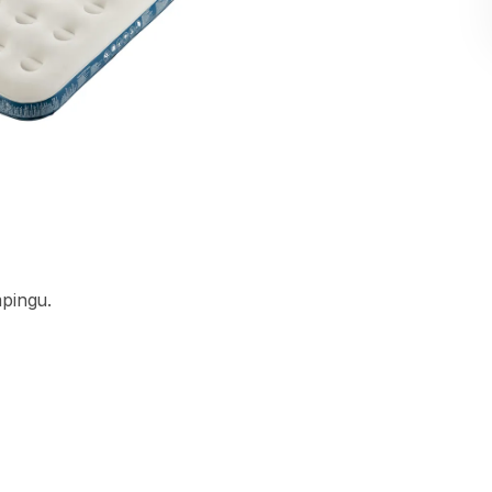
pingu.