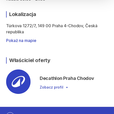
Lokalizacja
Türkova 1272/7, 149 00 Praha 4-Chodov, Česká
republika
Pokaż na mapie
Właściciel oferty
Decathlon Praha Chodov
Zobacz profil
•