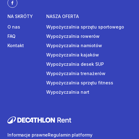
NA SKRÓTY
NASZA OFERTA
O nas
Wypożyczalnia sprzętu sportowego
FAQ
Wypożyczalnia rowerów
Kontakt
Wypożyczalnia namiotów
Wypożyczalnia kajaków
Wypożyczalnia desek SUP
Wypożyczalnia trenażerów
Wypożyczalnia sprzętu fitness
Wypożyczalnia nart
Informacje prawne
Regulamin platformy