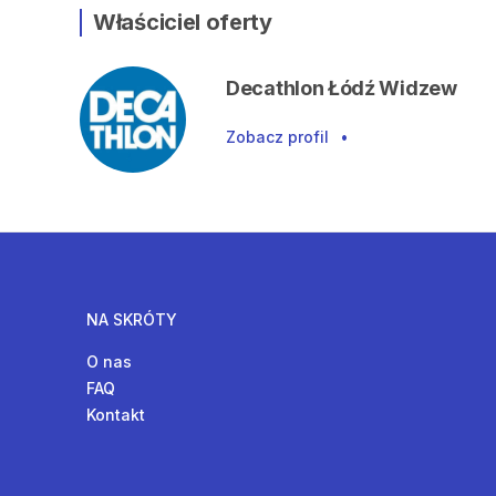
Właściciel oferty
Decathlon Łódź Widzew
Zobacz profil
•
NA SKRÓTY
O nas
FAQ
Kontakt