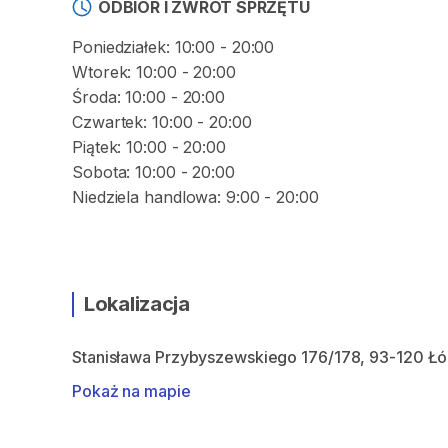
ODBIÓR I ZWROT SPRZĘTU
Poniedziałek: 10:00 - 20:00
Wtorek: 10:00 - 20:00
Środa: 10:00 - 20:00
Czwartek: 10:00 - 20:00
Piątek: 10:00 - 20:00
Sobota: 10:00 - 20:00
Lokalizacja
Stanisława Przybyszewskiego 176/178, 93-120 Ł
Pokaż na mapie