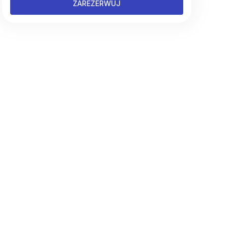
ZAREZERWUJ