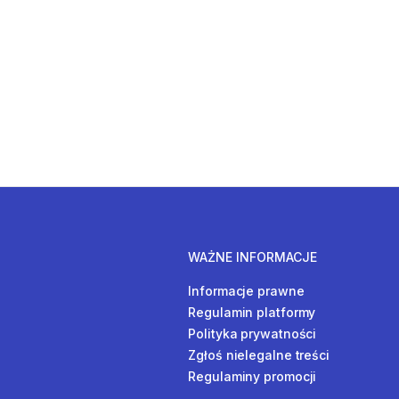
WAŻNE INFORMACJE
Informacje prawne
Regulamin platformy
Polityka prywatności
Zgłoś nielegalne treści
Regulaminy promocji