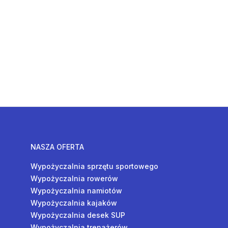
NASZA OFERTA
Wypożyczalnia sprzętu sportowego
Wypożyczalnia rowerów
Wypożyczalnia namiotów
Wypożyczalnia kajaków
Wypożyczalnia desek SUP
Wypożyczalnia trenażerów