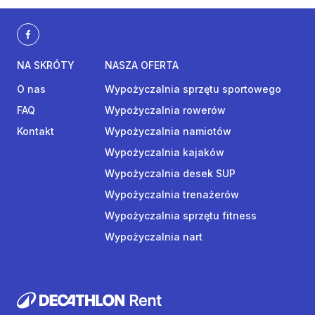
NA SKRÓTY
NASZA OFERTA
O nas
Wypożyczalnia sprzętu sportowego
FAQ
Wypożyczalnia rowerów
Kontakt
Wypożyczalnia namiotów
Wypożyczalnia kajaków
Wypożyczalnia desek SUP
Wypożyczalnia trenażerów
Wypożyczalnia sprzętu fitness
Wypożyczalnia nart